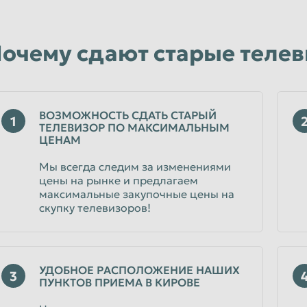
очему сдают старые телев
ВОЗМОЖНОСТЬ СДАТЬ СТАРЫЙ
1
ТЕЛЕВИЗОР ПО МАКСИМАЛЬНЫМ
ЦЕНАМ
Мы всегда следим за изменениями
цены на рынке и предлагаем
максимальные закупочные цены на
скупку телевизоров!
УДОБНОЕ РАСПОЛОЖЕНИЕ НАШИХ
3
ПУНКТОВ ПРИЕМА В КИРОВЕ