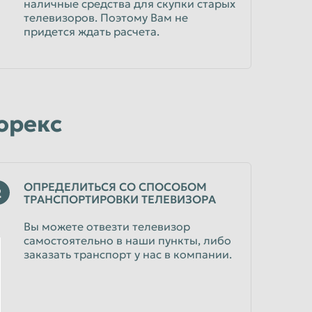
наличные средства для скупки старых
телевизоров. Поэтому Вам не
придется ждать расчета.
корекс
ОПРЕДЕЛИТЬСЯ СО СПОСОБОМ
2
ТРАНСПОРТИРОВКИ ТЕЛЕВИЗОРА
Вы можете отвезти телевизор
самостоятельно в наши пункты, либо
заказать транспорт у нас в компании.