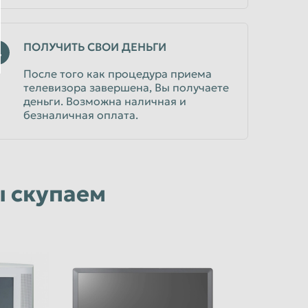
ПОЛУЧИТЬ СВОИ ДЕНЬГИ
4
После того как процедура приема
телевизора завершена, Вы получаете
деньги. Возможна наличная и
безналичная оплата.
ы скупаем