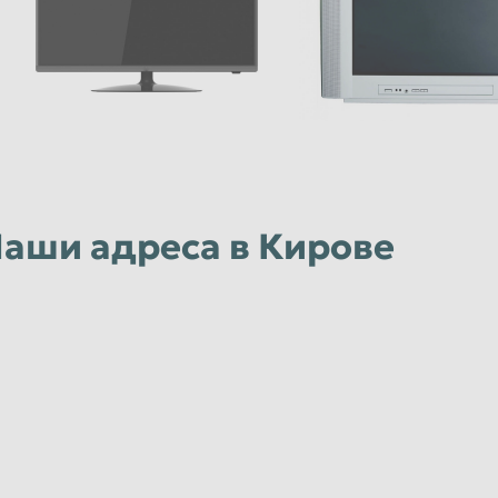
аши адреса в Кирове