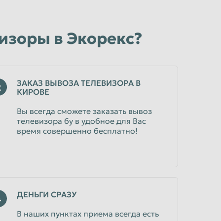
изоры в Экорекс?
ЗАКАЗ ВЫВОЗА ТЕЛЕВИЗОРА В
2
КИРОВЕ
Вы всегда сможете заказать вывоз
телевизора бу в удобное для Вас
время совершенно бесплатно!
ДЕНЬГИ СРАЗУ
4
В наших пунктах приема всегда есть