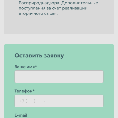
Росприроднадзора. Дополнительные
поступления за счет реализации
вторичного сырья.
Оставить заявку
Ваше имя*
Телефон*
E-mail