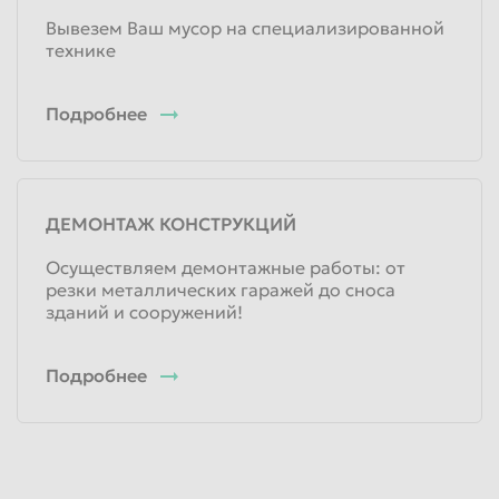
Вывезем Ваш мусор на специализированной
технике
Подробнее
ДЕМОНТАЖ КОНСТРУКЦИЙ
Осуществляем демонтажные работы: от
резки металлических гаражей до сноса
зданий и сооружений!
Подробнее