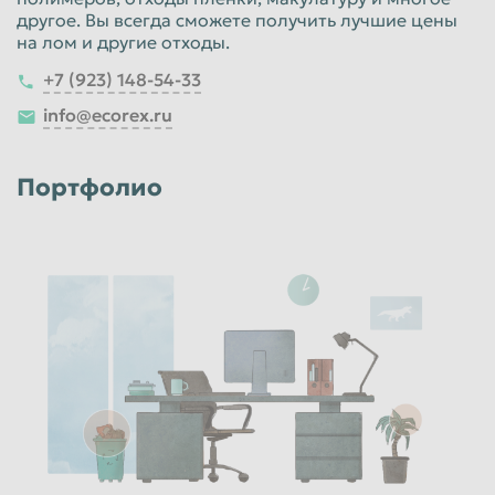
другое. Вы всегда сможете получить лучшие цены
на лом и другие отходы.
+7 (923) 148-54-33
info@ecorex.ru
Портфолио