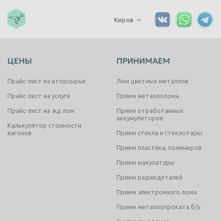
Киров
ЦЕНЫ
ПРИНИМАЕМ
Прайс-лист на вторсырье
Лом цветных металлов
Прайс-лист на услуги
Прием металлолома
Прайс-лист на жд лом
Прием отработанных
аккумуляторов
Калькулятор стоимости
вагонов
Прием стекла и стеклотары
Прием пластика, полимеров
Прием макулатуры
Прием радиодеталей
Прием электронного лома
Прием металлопроката б/у