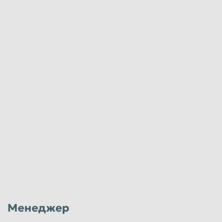
Менеджер