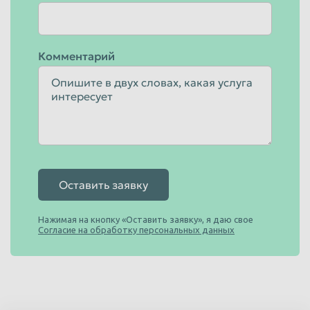
Комментарий
Оставить заявку
Нажимая на кнопку «Оставить заявку», я даю свое
Согласие на обработку персональных данных