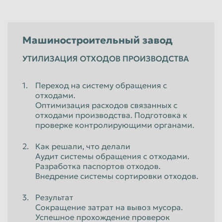
Машиностроительный завод
УТИЛИЗАЦИЯ ОТХОДОВ ПРОИЗВОДСТВА
Переход на систему обращения с
отходами.
Оптимизация расходов связанных с
отходами производства. Подготовка к
проверке контролирующими органами.
Как решали, что делали
Аудит системы обращения с отходами.
Разработка паспортов отходов.
Внедрение системы сортировки отходов.
Результат
Сокращение затрат на вывоз мусора.
Успешное прохождение проверок