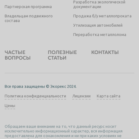
Разработка экологической
Партнерская программа
документации
Владельцам подвижного
Продажа б/у металлопроката
состава
Утилизация автомобилей
Переработка металлолома
ЧАСТЫЕ
ПОЛЕЗНЫЕ
КОНТАКТЫ
ВОПРОСЫ
СТАТЬИ
Все права защищены © Экорекс 2024.
Политика конфиденциальности
Лицензии
Карта сайта
Цены
Обращаем ваше внимание на то, что данный ресурс носит
исключительно информационный характер, вся информация
предоставлена для ознакомления и ни при каких условиях не