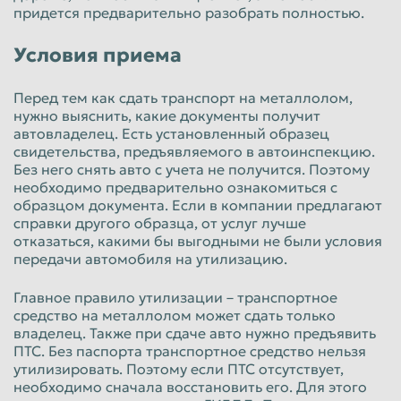
придется предварительно разобрать полностью.
Условия приема
Перед тем как сдать транспорт на металлолом,
нужно выяснить, какие документы получит
автовладелец. Есть установленный образец
свидетельства, предъявляемого в автоинспекцию.
Без него снять авто с учета не получится. Поэтому
необходимо предварительно ознакомиться с
образцом документа. Если в компании предлагают
справки другого образца, от услуг лучше
отказаться, какими бы выгодными не были условия
передачи автомобиля на утилизацию.
Главное правило утилизации – транспортное
средство на металлолом может сдать только
владелец. Также при сдаче авто нужно предъявить
ПТС. Без паспорта транспортное средство нельзя
утилизировать. Поэтому если ПТС отсутствует,
необходимо сначала восстановить его. Для этого