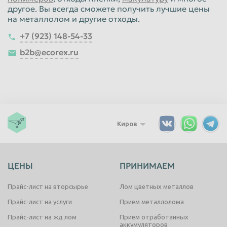
другое. Вы всегда сможете получить лучшие цены
на металлолом и другие отходы.
+7 (923) 148-54-33
b2b@ecorex.ru
Киров
ЦЕНЫ
ПРИНИМАЕМ
Прайс-лист на вторсырье
Лом цветных металлов
Прайс-лист на услуги
Прием металлолома
Прайс-лист на жд лом
Прием отработанных
аккумуляторов