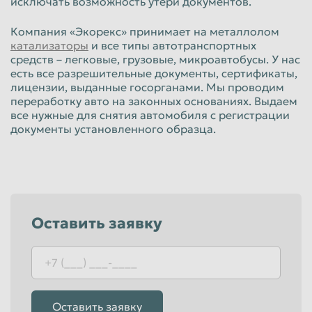
исключать возможность утери документов.
Компания «Экорекс» принимает на металлолом
катализаторы
и все типы автотранспортных
средств – легковые, грузовые, микроавтобусы. У нас
есть все разрешительные документы, сертификаты,
лицензии, выданные госорганами. Мы проводим
переработку авто на законных основаниях. Выдаем
все нужные для снятия автомобиля с регистрации
документы установленного образца.
Оставить заявку
Оставить заявку