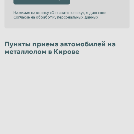
Нажимая на кнопку «Оставить заявку», я даю свое
Согласие на обработку персональных данных
Пункты приема автомобилей на
металлолом в Кирове